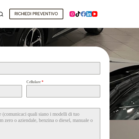
RICHIEDI PREVENTIVO
Cellulare
*