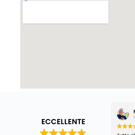
ECCELLENTE